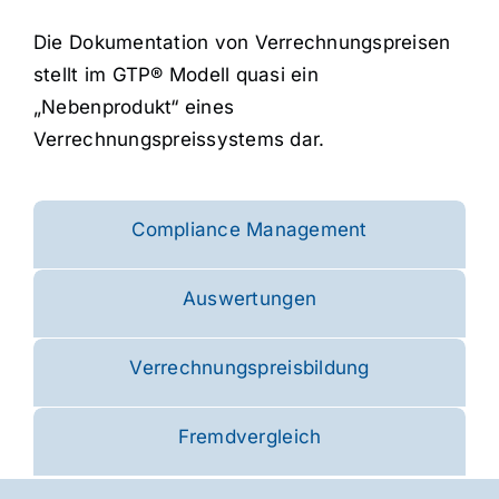
Die Dokumentation von Verrechnungspreisen
stellt im GTP® Modell quasi ein
„Nebenprodukt“ eines
Verrechnungspreissystems dar.
Compliance Management
Auswertungen
Verrechnungspreisbildung
Fremdvergleich