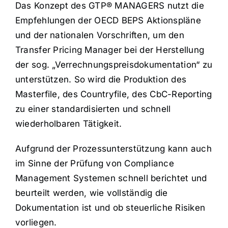
Das Konzept des GTP® MANAGERS nutzt die
Empfehlungen der OECD BEPS Aktionspläne
und der nationalen Vorschriften, um den
Transfer Pricing Manager bei der Herstellung
der sog. „Verrechnungspreisdokumentation“ zu
unterstützen. So wird die Produktion des
Masterfile, des Countryfile, des CbC-Reporting
zu einer standardisierten und schnell
wiederholbaren Tätigkeit.
Aufgrund der Prozessunterstützung kann auch
im Sinne der Prüfung von Compliance
Management Systemen schnell berichtet und
beurteilt werden, wie vollständig die
Dokumentation ist und ob steuerliche Risiken
vorliegen.