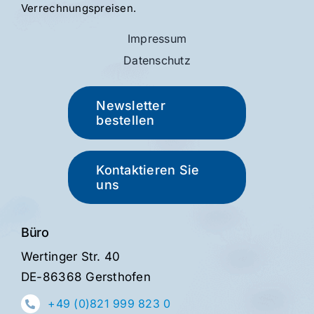
Verrechnungs­preisen.
Impressum
Datenschutz
Newsletter
bestellen
Kontaktieren Sie
uns
Büro
Wertinger Str. 40
DE-86368 Gersthofen
+49 (0)821 999 823 0