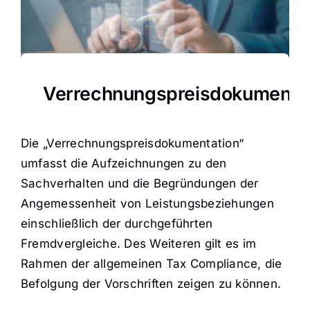
Kooperation
Über uns
Verrechnungspreisdokumentat
Kontakt
Die „Verrechnungspreisdokumentation“
umfasst die Aufzeichnungen zu den
News
Sachverhalten und die Begründungen der
Angemessenheit von Leistungsbeziehungen
einschließlich der durchgeführten
Fremdvergleiche. Des Weiteren gilt es im
Rahmen der allgemeinen Tax Compliance, die
Befolgung der Vorschriften zeigen zu können.