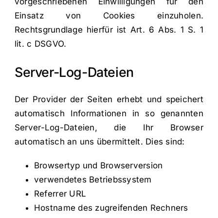
vorgeschriebenen Einwilligungen für den
Einsatz von Cookies einzuholen.
Rechtsgrundlage hierfür ist Art. 6 Abs. 1 S. 1
lit. c DSGVO.
Server-Log-Dateien
Der Provider der Seiten erhebt und speichert
automatisch Informationen in so genannten
Server-Log-Dateien, die Ihr Browser
automatisch an uns übermittelt. Dies sind:
Browsertyp und Browserversion
verwendetes Betriebssystem
Referrer URL
Hostname des zugreifenden Rechners