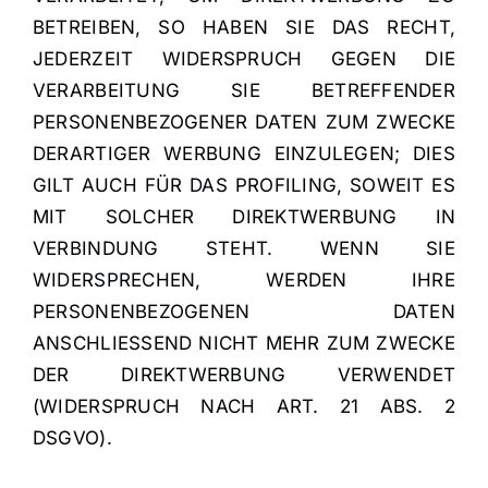
BETREIBEN, SO HABEN SIE DAS RECHT,
JEDERZEIT WIDERSPRUCH GEGEN DIE
VERARBEITUNG SIE BETREFFENDER
PERSONENBEZOGENER DATEN ZUM ZWECKE
DERARTIGER WERBUNG EINZULEGEN; DIES
GILT AUCH FÜR DAS PROFILING, SOWEIT ES
MIT SOLCHER DIREKTWERBUNG IN
VERBINDUNG STEHT. WENN SIE
WIDERSPRECHEN, WERDEN IHRE
PERSONENBEZOGENEN DATEN
ANSCHLIESSEND NICHT MEHR ZUM ZWECKE
DER DIREKTWERBUNG VERWENDET
(WIDERSPRUCH NACH ART. 21 ABS. 2
DSGVO).