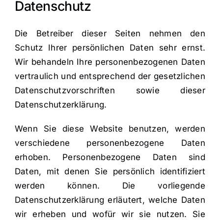
Datenschutz
Die Betreiber dieser Seiten nehmen den
Schutz Ihrer persönlichen Daten sehr ernst.
Wir behandeln Ihre personenbezogenen Daten
vertraulich und entsprechend der gesetzlichen
Datenschutzvorschriften sowie dieser
Datenschutzerklärung.
Wenn Sie diese Website benutzen, werden
verschiedene personenbezogene Daten
erhoben. Personenbezogene Daten sind
Daten, mit denen Sie persönlich identifiziert
werden können. Die vorliegende
Datenschutzerklärung erläutert, welche Daten
wir erheben und wofür wir sie nutzen. Sie