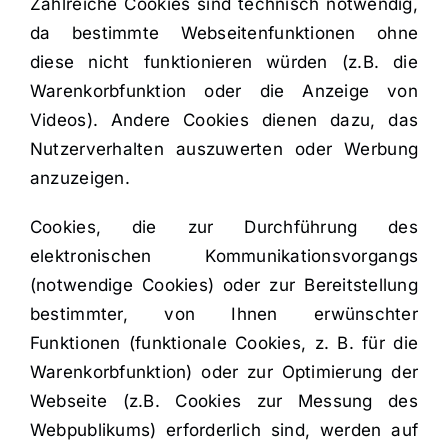
Zahlreiche Cookies sind technisch notwendig,
da bestimmte Webseitenfunktionen ohne
diese nicht funktionieren würden (z.B. die
Warenkorbfunktion oder die Anzeige von
Videos). Andere Cookies dienen dazu, das
Nutzerverhalten auszuwerten oder Werbung
anzuzeigen.
Cookies, die zur Durchführung des
elektronischen Kommunikationsvorgangs
(notwendige Cookies) oder zur Bereitstellung
bestimmter, von Ihnen erwünschter
Funktionen (funktionale Cookies, z. B. für die
Warenkorbfunktion) oder zur Optimierung der
Webseite (z.B. Cookies zur Messung des
Webpublikums) erforderlich sind, werden auf