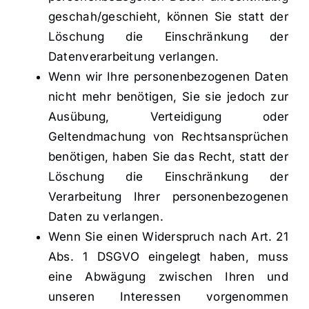
geschah/geschieht, können Sie statt der
Löschung die Einschränkung der
Datenverarbeitung verlangen.
Wenn wir Ihre personenbezogenen Daten
nicht mehr benötigen, Sie sie jedoch zur
Ausübung, Verteidigung oder
Geltendmachung von Rechtsansprüchen
benötigen, haben Sie das Recht, statt der
Löschung die Einschränkung der
Verarbeitung Ihrer personenbezogenen
Daten zu verlangen.
Wenn Sie einen Widerspruch nach Art. 21
Abs. 1 DSGVO eingelegt haben, muss
eine Abwägung zwischen Ihren und
unseren Interessen vorgenommen