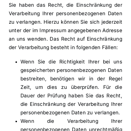
Sie haben das Recht, die Einschränkung der
Verarbeitung Ihrer personenbezogenen Daten
zu verlangen. Hierzu können Sie sich jederzeit
unter der im Impressum angegebenen Adresse
an uns wenden. Das Recht auf Einschränkung
der Verarbeitung besteht in folgenden Fällen:
Wenn Sie die Richtigkeit Ihrer bei uns
gespeicherten personenbezogenen Daten
bestreiten, benötigen wir in der Regel
Zeit, um dies zu überprüfen. Für die
Dauer der Prüfung haben Sie das Recht,
die Einschränkung der Verarbeitung Ihrer
personenbezogenen Daten zu verlangen.
Wenn die Verarbeitung Ihrer
personenbezogenen Daten unrechtmäßig