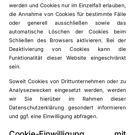
werden und Cookies nur im Einzelfall erlauben,
die Annahme von Cookies für bestimmte Fälle
oder generell ausschließen sowie das
automatische Löschen der Cookies beim
Schließen des Browsers aktivieren. Bei der
Deaktivierung von Cookies kann die
Funktionalität dieser Website eingeschränkt
sein.
Soweit Cookies von Drittunternehmen oder zu
Analysezwecken eingesetzt werden, werden
wir Sie hierüber im Rahmen dieser
Datenschutzerklärung gesondert informieren
und ggf. eine Einwilligung abfragen.
Cookie-Einwilligung mit