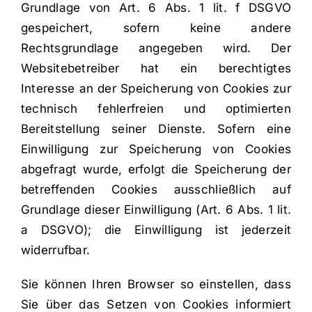
Grundlage von Art. 6 Abs. 1 lit. f DSGVO
gespeichert, sofern keine andere
Rechtsgrundlage angegeben wird. Der
Websitebetreiber hat ein berechtigtes
Interesse an der Speicherung von Cookies zur
technisch fehlerfreien und optimierten
Bereitstellung seiner Dienste. Sofern eine
Einwilligung zur Speicherung von Cookies
abgefragt wurde, erfolgt die Speicherung der
betreffenden Cookies ausschließlich auf
Grundlage dieser Einwilligung (Art. 6 Abs. 1 lit.
a DSGVO); die Einwilligung ist jederzeit
widerrufbar.
Sie können Ihren Browser so einstellen, dass
Sie über das Setzen von Cookies informiert