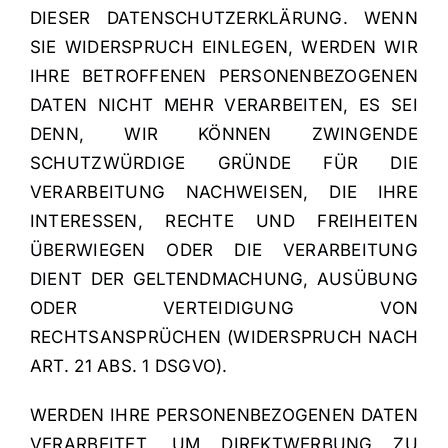
DIESER DATENSCHUTZERKLÄRUNG. WENN
SIE WIDERSPRUCH EINLEGEN, WERDEN WIR
IHRE BETROFFENEN PERSONENBEZOGENEN
DATEN NICHT MEHR VERARBEITEN, ES SEI
DENN, WIR KÖNNEN ZWINGENDE
SCHUTZWÜRDIGE GRÜNDE FÜR DIE
VERARBEITUNG NACHWEISEN, DIE IHRE
INTERESSEN, RECHTE UND FREIHEITEN
ÜBERWIEGEN ODER DIE VERARBEITUNG
DIENT DER GELTENDMACHUNG, AUSÜBUNG
ODER VERTEIDIGUNG VON
RECHTSANSPRÜCHEN (WIDERSPRUCH NACH
ART. 21 ABS. 1 DSGVO).
WERDEN IHRE PERSONENBEZOGENEN DATEN
VERARBEITET, UM DIREKTWERBUNG ZU