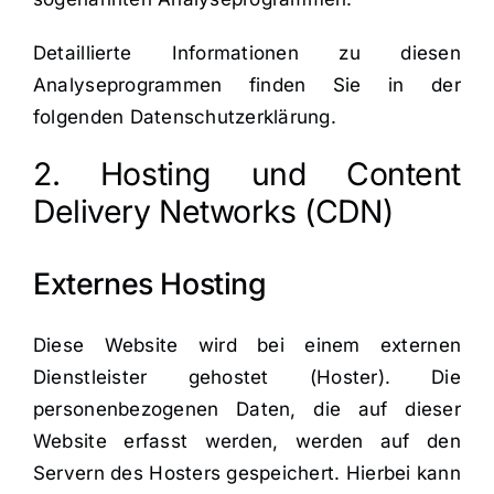
Detaillierte Informationen zu diesen
Analyseprogrammen finden Sie in der
folgenden Datenschutzerklärung.
2. Hosting und Content
Delivery Networks (CDN)
Externes Hosting
Diese Website wird bei einem externen
Dienstleister gehostet (Hoster). Die
personenbezogenen Daten, die auf dieser
Website erfasst werden, werden auf den
Servern des Hosters gespeichert. Hierbei kann