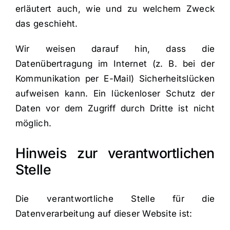
erläutert auch, wie und zu welchem Zweck
das geschieht.
Wir weisen darauf hin, dass die
Datenübertragung im Internet (z. B. bei der
Kommunikation per E-Mail) Sicherheitslücken
aufweisen kann. Ein lückenloser Schutz der
Daten vor dem Zugriff durch Dritte ist nicht
möglich.
Hinweis zur verantwortlichen
Stelle
Die verantwortliche Stelle für die
Datenverarbeitung auf dieser Website ist: