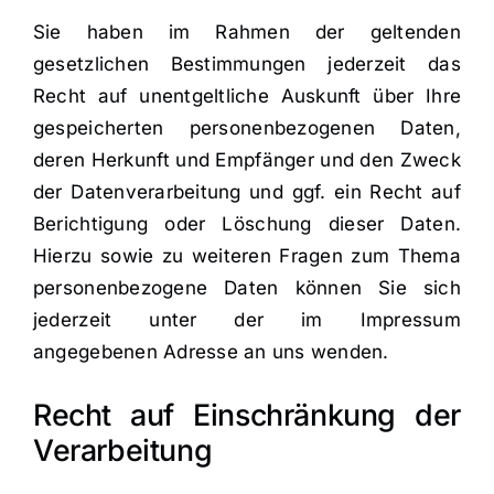
Sie haben im Rahmen der geltenden
gesetzlichen Bestimmungen jederzeit das
Recht auf unentgeltliche Auskunft über Ihre
gespeicherten personenbezogenen Daten,
deren Herkunft und Empfänger und den Zweck
der Datenverarbeitung und ggf. ein Recht auf
Berichtigung oder Löschung dieser Daten.
Hierzu sowie zu weiteren Fragen zum Thema
personenbezogene Daten können Sie sich
jederzeit unter der im Impressum
angegebenen Adresse an uns wenden.
Recht auf Einschränkung der
Verarbeitung