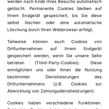
werden nach Ende Ihres Besuchs automatisch
gelöscht. Permanente Cookies bleiben auf
Ihrem Endgerät gespeichert, bis Sie diese
selbst löschen oder eine automatische
Löschung durch Ihren Webbrowser erfolgt.
Teilweise können auch Cookies von
Drittunternehmen auf Ihrem Endgerät
gespeichert werden, wenn Sie unsere Seite
betreten (Third-Party-Cookies). Diese
ermöglichen uns oder Ihnen die Nutzung
bestimmter Dienstleistungen des
Drittunternehmens (z.B. Cookies zur
Abwicklung von Zahlungsdienstleistungen).
Cookies haben verschiedene Funktionen.