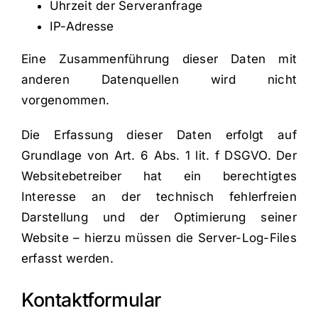
Uhrzeit der Serveranfrage
IP-Adresse
Eine Zusammenführung dieser Daten mit
anderen Datenquellen wird nicht
vorgenommen.
Die Erfassung dieser Daten erfolgt auf
Grundlage von Art. 6 Abs. 1 lit. f DSGVO. Der
Websitebetreiber hat ein berechtigtes
Interesse an der technisch fehlerfreien
Darstellung und der Optimierung seiner
Website – hierzu müssen die Server-Log-Files
erfasst werden.
Kontaktformular