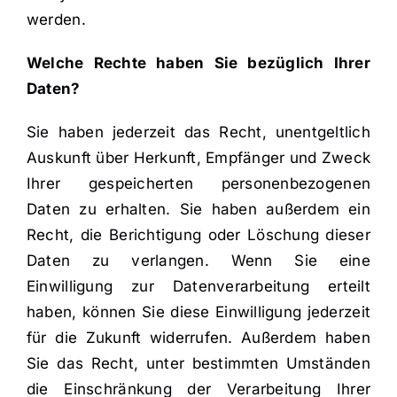
werden.
Welche Rechte haben Sie bezüglich Ihrer
Daten?
Sie haben jederzeit das Recht, unentgeltlich
Auskunft über Herkunft, Empfänger und Zweck
Ihrer gespeicherten personenbezogenen
Daten zu erhalten. Sie haben außerdem ein
Recht, die Berichtigung oder Löschung dieser
Daten zu verlangen. Wenn Sie eine
Einwilligung zur Datenverarbeitung erteilt
haben, können Sie diese Einwilligung jederzeit
für die Zukunft widerrufen. Außerdem haben
Sie das Recht, unter bestimmten Umständen
die Einschränkung der Verarbeitung Ihrer