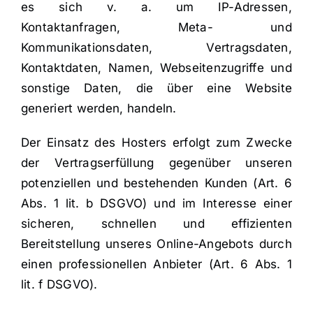
es sich v. a. um IP-Adressen,
Kontaktanfragen, Meta- und
Kommunikationsdaten, Vertragsdaten,
Kontaktdaten, Namen, Webseitenzugriffe und
sonstige Daten, die über eine Website
generiert werden, handeln.
Der Einsatz des Hosters erfolgt zum Zwecke
der Vertragserfüllung gegenüber unseren
potenziellen und bestehenden Kunden (Art. 6
Abs. 1 lit. b DSGVO) und im Interesse einer
sicheren, schnellen und effizienten
Bereitstellung unseres Online-Angebots durch
einen professionellen Anbieter (Art. 6 Abs. 1
lit. f DSGVO).