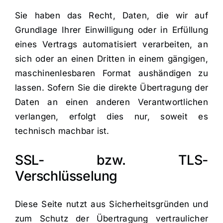
Sie haben das Recht, Daten, die wir auf
Grundlage Ihrer Einwilligung oder in Erfüllung
eines Vertrags automatisiert verarbeiten, an
sich oder an einen Dritten in einem gängigen,
maschinenlesbaren Format aushändigen zu
lassen. Sofern Sie die direkte Übertragung der
Daten an einen anderen Verantwortlichen
verlangen, erfolgt dies nur, soweit es
technisch machbar ist.
SSL- bzw. TLS-
Verschlüsselung
Diese Seite nutzt aus Sicherheitsgründen und
zum Schutz der Übertragung vertraulicher