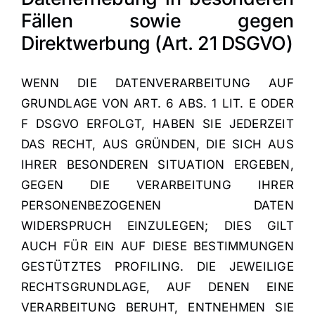
Fällen sowie gegen
Direktwerbung (Art. 21 DSGVO)
WENN DIE DATENVERARBEITUNG AUF
GRUNDLAGE VON ART. 6 ABS. 1 LIT. E ODER
F DSGVO ERFOLGT, HABEN SIE JEDERZEIT
DAS RECHT, AUS GRÜNDEN, DIE SICH AUS
IHRER BESONDEREN SITUATION ERGEBEN,
GEGEN DIE VERARBEITUNG IHRER
PERSONENBEZOGENEN DATEN
WIDERSPRUCH EINZULEGEN; DIES GILT
AUCH FÜR EIN AUF DIESE BESTIMMUNGEN
GESTÜTZTES PROFILING. DIE JEWEILIGE
RECHTSGRUNDLAGE, AUF DENEN EINE
VERARBEITUNG BERUHT, ENTNEHMEN SIE