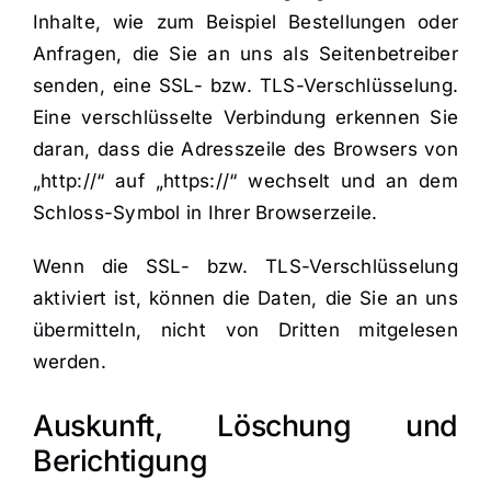
Inhalte, wie zum Beispiel Bestellungen oder
Anfragen, die Sie an uns als Seitenbetreiber
senden, eine SSL- bzw. TLS-Verschlüsselung.
Eine verschlüsselte Verbindung erkennen Sie
daran, dass die Adresszeile des Browsers von
„http://“ auf „https://“ wechselt und an dem
Schloss-Symbol in Ihrer Browserzeile.
Wenn die SSL- bzw. TLS-Verschlüsselung
aktiviert ist, können die Daten, die Sie an uns
übermitteln, nicht von Dritten mitgelesen
werden.
Auskunft, Löschung und
Berichtigung