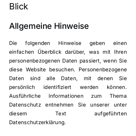
Blick
Kooperation
Allgemeine Hinweise
Über uns
Die folgenden Hinweise geben einen
einfachen Überblick darüber, was mit Ihren
Kontakt
personenbezogenen Daten passiert, wenn Sie
diese Website besuchen. Personenbezogene
News
Daten sind alle Daten, mit denen Sie
persönlich identifiziert werden können.
Ausführliche Informationen zum Thema
Datenschutz entnehmen Sie unserer unter
diesem Text aufgeführten
Datenschutzerklärung.