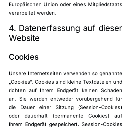
Europäischen Union oder eines Mitgliedstaats
verarbeitet werden.
4. Datenerfassung auf dieser
Website
Cookies
Unsere Internetseiten verwenden so genannte
„Cookies“. Cookies sind kleine Textdateien und
richten auf Ihrem Endgerät keinen Schaden
an. Sie werden entweder vorübergehend für
die Dauer einer Sitzung (Session-Cookies)
oder dauerhaft (permanente Cookies) auf
Ihrem Endgerät gespeichert. Session-Cookies