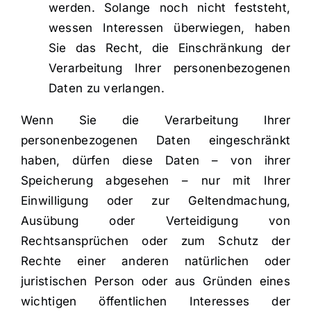
werden. Solange noch nicht feststeht,
wessen Interessen überwiegen, haben
Sie das Recht, die Einschränkung der
Verarbeitung Ihrer personenbezogenen
Daten zu verlangen.
Wenn Sie die Verarbeitung Ihrer
personenbezogenen Daten eingeschränkt
haben, dürfen diese Daten – von ihrer
Speicherung abgesehen – nur mit Ihrer
Einwilligung oder zur Geltendmachung,
Ausübung oder Verteidigung von
Rechtsansprüchen oder zum Schutz der
Rechte einer anderen natürlichen oder
juristischen Person oder aus Gründen eines
wichtigen öffentlichen Interesses der