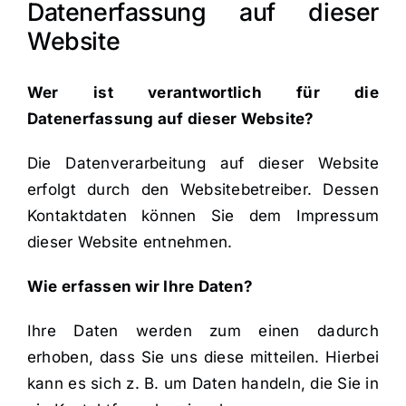
Datenerfassung auf dieser
Website
Wer ist verantwortlich für die
Datenerfassung auf dieser Website?
Die Datenverarbeitung auf dieser Website
erfolgt durch den Websitebetreiber. Dessen
Kontaktdaten können Sie dem Impressum
dieser Website entnehmen.
Wie erfassen wir Ihre Daten?
Ihre Daten werden zum einen dadurch
erhoben, dass Sie uns diese mitteilen. Hierbei
kann es sich z. B. um Daten handeln, die Sie in