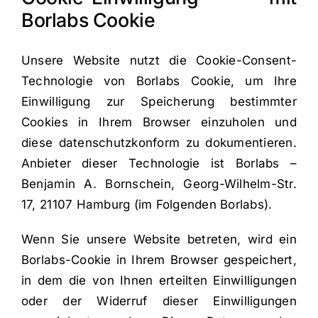
Borlabs Cookie
Unsere Website nutzt die Cookie-Consent-
Technologie von Borlabs Cookie, um Ihre
Einwilligung zur Speicherung bestimmter
Cookies in Ihrem Browser einzuholen und
diese datenschutzkonform zu dokumentieren.
Anbieter dieser Technologie ist Borlabs –
Benjamin A. Bornschein, Georg-Wilhelm-Str.
17, 21107 Hamburg (im Folgenden Borlabs).
Wenn Sie unsere Website betreten, wird ein
Borlabs-Cookie in Ihrem Browser gespeichert,
in dem die von Ihnen erteilten Einwilligungen
oder der Widerruf dieser Einwilligungen