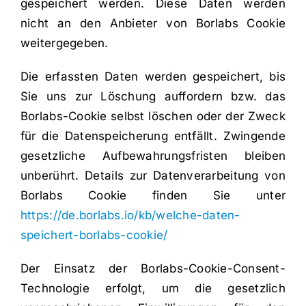
gespeichert werden. Diese Daten werden
nicht an den Anbieter von Borlabs Cookie
weitergegeben.
Die erfassten Daten werden gespeichert, bis
Sie uns zur Löschung auffordern bzw. das
Borlabs-Cookie selbst löschen oder der Zweck
für die Datenspeicherung entfällt. Zwingende
gesetzliche Aufbewahrungsfristen bleiben
unberührt. Details zur Datenverarbeitung von
Borlabs Cookie finden Sie unter
https://de.borlabs.io/kb/welche-daten-
speichert-borlabs-cookie/
Der Einsatz der Borlabs-Cookie-Consent-
Technologie erfolgt, um die gesetzlich