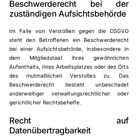
Beschwerderecht bei der
zuständigen Aufsichtsbehörde
Im Falle von Verstößen gegen die DSGVO
steht den Betroffenen ein Beschwerderecht
bei einer Aufsichtsbehörde, insbesondere in
dem Mitgliedstaat ihres gewöhnlichen
Aufenthalts, ihres Arbeitsplatzes oder des Orts
des mutmaßlichen Verstoßes zu. Das
Beschwerderecht besteht unbeschadet
anderweitiger verwaltungsrechtlicher oder
gerichtlicher Rechtsbehelfe.
Recht auf
Datenübertragbarkeit