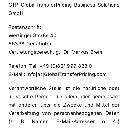
GTP GlobalTransferPricing Business Solutions
GmbH
Postanschrift:
Wertinger Straße 40
86368 Gersthofen
Vertretungsberechtigt: Dr. Markus Brem
Telefon: Tel: +49 (0)821 999 823 0
E-Mail: Info[at]GlobalTransferPricing.com
Verantwortliche Stelle ist die natürliche oder
juristische Person, die allein oder gemeinsam
mit anderen über die Zwecke und Mittel der
Verarbeitung von personenbezogenen Daten
(z. B. Namen, E-Mail-Adressen o. Ä.)