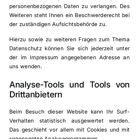
personenbezogenen Daten zu verlangen. Des
Weiteren steht Ihnen ein Beschwerderecht bei
der zuständigen Aufsichtsbehörde zu.
Hierzu sowie zu weiteren Fragen zum Thema
Datenschutz können Sie sich jederzeit unter
der im Impressum angegebenen Adresse an
uns wenden.
Analyse-Tools und Tools von
Drittanbietern
Beim Besuch dieser Website kann Ihr Surf-
Verhalten statistisch ausgewertet werden.
Das geschieht vor allem mit Cookies und mit
sogenannten Analyseprogrammen.