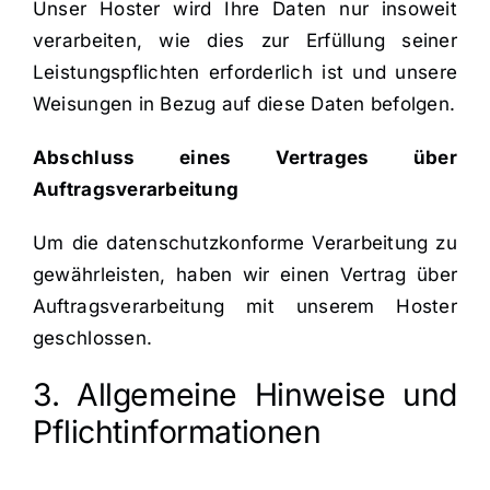
Unser Hoster wird Ihre Daten nur insoweit
verarbeiten, wie dies zur Erfüllung seiner
Leistungspflichten erforderlich ist und unsere
Weisungen in Bezug auf diese Daten befolgen.
Abschluss eines Vertrages über
Auftragsverarbeitung
Um die datenschutzkonforme Verarbeitung zu
gewährleisten, haben wir einen Vertrag über
Auftragsverarbeitung mit unserem Hoster
geschlossen.
3. Allgemeine Hinweise und
Pflichtinformationen