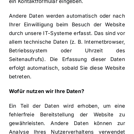
ein Kontaktformular eingeben.
Andere Daten werden automatisch oder nach
Ihrer Einwilligung beim Besuch der Website
durch unsere IT-Systeme erfasst. Das sind vor
allem technische Daten (z. B. Internetbrowser,
Betriebssystem oder Uhrzeit des
Seitenaufrufs). Die Erfassung dieser Daten
erfolgt automatisch, sobald Sie diese Website
betreten.
Wofür nutzen wir Ihre Daten?
Ein Teil der Daten wird erhoben, um eine
fehlerfreie Bereitstellung der Website zu
gewährleisten. Andere Daten können zur
Analyse Ihres Nutzerverhaltens verwendet