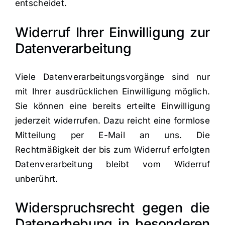
entscheidet.
Widerruf Ihrer Einwilligung zur
Datenverarbeitung
Viele Datenverarbeitungsvorgänge sind nur
mit Ihrer ausdrücklichen Einwilligung möglich.
Sie können eine bereits erteilte Einwilligung
jederzeit widerrufen. Dazu reicht eine formlose
Mitteilung per E-Mail an uns. Die
Rechtmäßigkeit der bis zum Widerruf erfolgten
Datenverarbeitung bleibt vom Widerruf
unberührt.
Widerspruchsrecht gegen die
Datenerhebung in besonderen